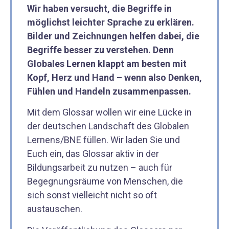
Wir haben versucht, die Begriffe in
möglichst leichter Sprache zu erklären.
Bilder und Zeichnungen helfen dabei, die
Begriffe besser zu verstehen. Denn
Globales Lernen klappt am besten mit
Kopf, Herz und Hand – wenn also Denken,
Fühlen und Handeln zusammenpassen.
Mit dem Glossar wollen wir eine Lücke in
der deutschen Landschaft des Globalen
Lernens/BNE füllen. Wir laden Sie und
Euch ein, das Glossar aktiv in der
Bildungsarbeit zu nutzen – auch für
Begegnungsräume von Menschen, die
sich sonst vielleicht nicht so oft
austauschen.