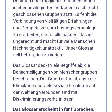
Debatten über mögliche Lösungen finden
in eher privilegierten und/oder in sich recht
geschlossenen Gruppen statt. Es fehlt die
Verbindung von vielfältigen Erfahrungen
und Perspektiven, um Lösungsvorschläge
zu erarbeiten, die für alle passen. Das ist
ungerecht und macht für viele Menschen
Nachhaltigkeit unattraktiv. Unser Glossar
soll helfen, das zu ändern.
Das Glossar deckt viele Begriffe ab, die
Benachteiligungen von Menschengruppen
beschreiben. Der Grund dafür ist, dass die
Klimakrise und viele soziale Probleme auf
der Welt eng verbunden sind mit
Diskriminierungsverhältnissen.
Das Glossar erscheint in fünf Sprachen.