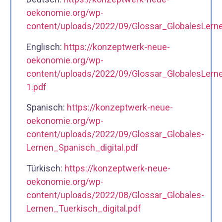
oekonomie.org/wp-
content/uploads/2022/09/Glossar_GlobalesLerne
Englisch:
https://konzeptwerk-neue-
oekonomie.org/wp-
content/uploads/2022/09/Glossar_GlobalesLernen
1.pdf
Spanisch:
https://konzeptwerk-neue-
oekonomie.org/wp-
content/uploads/2022/09/Glossar_Globales-
Lernen_Spanisch_digital.pdf
Türkisch:
https://konzeptwerk-neue-
oekonomie.org/wp-
content/uploads/2022/08/Glossar_Globales-
Lernen_Tuerkisch_digital.pdf