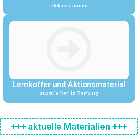
Globales Lernen
Lernkoffer und Aktionsmaterial
auszuleihen in Hamburg
+++ aktuelle Materialien +++