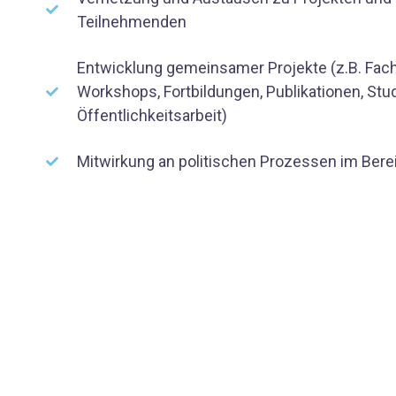
Teilnehmenden
Entwicklung gemeinsamer Projekte (z.B. Fach
Workshops, Fortbildungen, Publikationen, St
Öffentlichkeitsarbeit)
Mitwirkung an politischen Prozessen im Ber