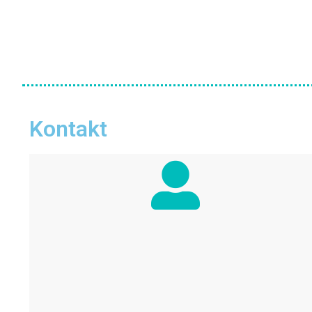
Kontakt