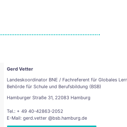
Gerd Vetter
Landeskoordinator BNE / Fachreferent für Globales Ler
Behörde für Schule und Berufsbildung (BSB)
Hamburger Straße 31, 22083 Hamburg
Tel.: + 49 40-42863-2052
E-Mail: gerd.vetter @bsb.hamburg.de