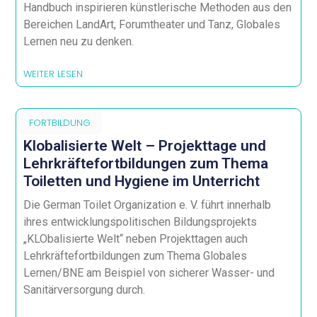
Handbuch inspirieren künstlerische Methoden aus den
Bereichen LandArt, Forumtheater und Tanz, Globales
Lernen neu zu denken.
WEITER LESEN
FORTBILDUNG
Klobalisierte Welt – Projekttage und
Lehrkräftefortbildungen zum Thema
Toiletten und Hygiene im Unterricht
Die German Toilet Organization e. V. führt innerhalb
ihres entwicklungspolitischen Bildungsprojekts
„KLObalisierte Welt“ neben Projekttagen auch
Lehrkräftefortbildungen zum Thema Globales
Lernen/BNE am Beispiel von sicherer Wasser- und
Sanitärversorgung durch.