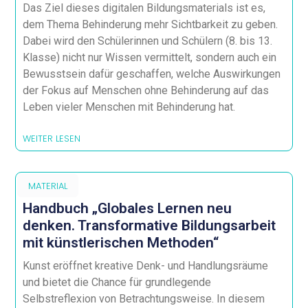
Das Ziel dieses digitalen Bildungsmaterials ist es,
dem Thema Behinderung mehr Sichtbarkeit zu geben.
Dabei wird den Schülerinnen und Schülern (8. bis 13.
Klasse) nicht nur Wissen vermittelt, sondern auch ein
Bewusstsein dafür geschaffen, welche Auswirkungen
der Fokus auf Menschen ohne Behinderung auf das
Leben vieler Menschen mit Behinderung hat.
WEITER LESEN
MATERIAL
Handbuch „Globales Lernen neu
denken. Transformative Bildungsarbeit
mit künstlerischen Methoden“
Kunst eröffnet kreative Denk- und Handlungsräume
und bietet die Chance für grundlegende
Selbstreflexion von Betrachtungsweise. In diesem