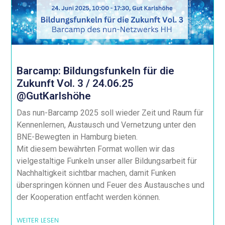
Barcamp: Bildungsfunkeln für die
Zukunft Vol. 3 / 24.06.25
@GutKarlshöhe
Das nun-Barcamp 2025 soll wieder Zeit und Raum für
Kennenlernen, Austausch und Vernetzung unter den
BNE-Bewegten in Hamburg bieten.
Mit diesem bewährten Format wollen wir das
vielgestaltige Funkeln unser aller Bildungsarbeit für
Nachhaltigkeit sichtbar machen, damit Funken
überspringen können und Feuer des Austausches und
der Kooperation entfacht werden können.
WEITER LESEN