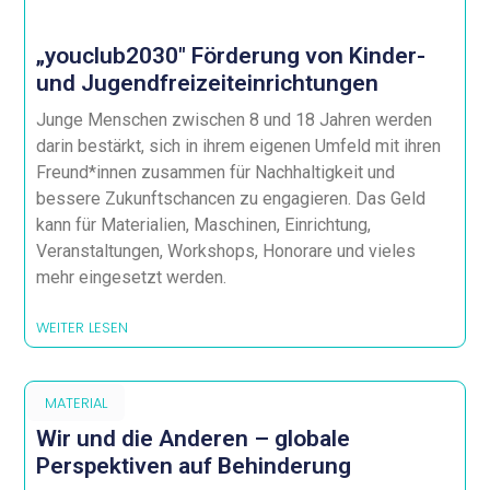
„youclub2030″ Förderung von Kinder-
und Jugendfreizeiteinrichtungen
Junge Menschen zwischen 8 und 18 Jahren werden
darin bestärkt, sich in ihrem eigenen Umfeld mit ihren
Freund*innen zusammen für Nachhaltigkeit und
bessere Zukunftschancen zu engagieren. Das Geld
kann für Materialien, Maschinen, Einrichtung,
Veranstaltungen, Workshops, Honorare und vieles
mehr eingesetzt werden.
WEITER LESEN
MATERIAL
Wir und die Anderen – globale
Perspektiven auf Behinderung