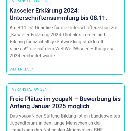
VERANSTALTUNGEN
Kasseler Erklärung 2024:
Unterschriftensammlung bis 08.11.
Am 8.11. ist Deadline für die Unterschriftenaktion zur
„Kasseler Erklärung 2024: Globales Lernen und
Bildung für nachhaltige Entwicklung strukturell
stärken!“, die auf dem WeltWeitWissen – Kongress
2024 erarbeitet wurde.
WEITER LESEN
VERANSTALTUNGEN
Freie Plätze im youpaN – Bewerbung bis
Anfang Januar 2025 möglich
Das youpaN der Stiftung Bildung ist ein bundesweites
Jugendforum, in dem junge Menschen an der
Umsetzung des Nationalen Aktionsplans BNE