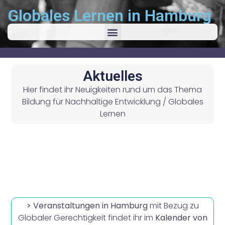
Globales Lernen in Hamburg
Aktuelles
Hier findet ihr Neuigkeiten rund um das Thema
Bildung für Nachhaltige Entwicklung / Globales
Lernen
> Veranstaltungen in Hamburg
mit Bezug zu
Globaler Gerechtigkeit findet ihr im
Kalender von