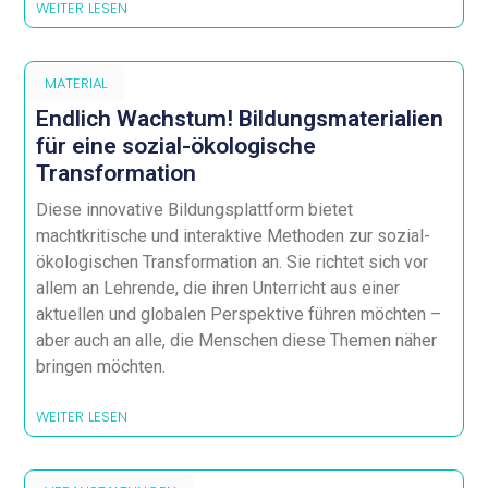
WEITER LESEN
MATERIAL
Endlich Wachstum! Bildungsmaterialien
für eine sozial-ökologische
Transformation
Diese innovative Bildungsplattform bietet
machtkritische und interaktive Methoden zur sozial-
ökologischen Transformation an. Sie richtet sich vor
allem an Lehrende, die ihren Unterricht aus einer
aktuellen und globalen Perspektive führen möchten –
aber auch an alle, die Menschen diese Themen näher
bringen möchten.
WEITER LESEN