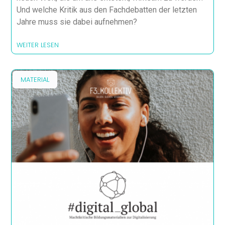
Und welche Kritik aus den Fachdebatten der letzten
Jahre muss sie dabei aufnehmen?
WEITER LESEN
MATERIAL