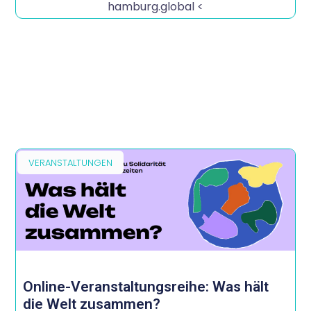
hamburg.global <
VERANSTALTUNGEN
Online-Veranstaltungsreihe: Was hält
die Welt zusammen?