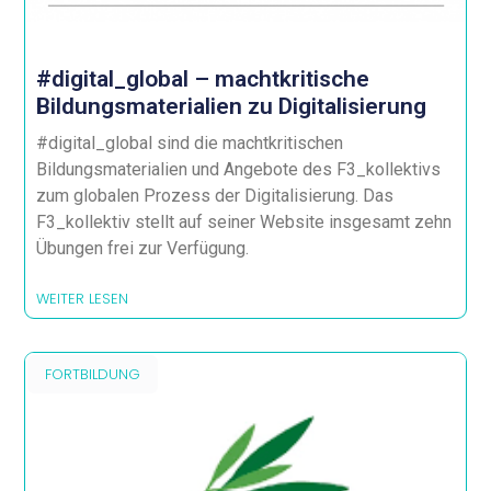
#digital_global – machtkritische
Bildungsmaterialien zu Digitalisierung
#digital_global sind die machtkritischen
Bildungsmaterialien und Angebote des F3_kollektivs
zum globalen Prozess der Digitalisierung. Das
F3_kollektiv stellt auf seiner Website insgesamt zehn
Übungen frei zur Verfügung.
WEITER LESEN
FORTBILDUNG