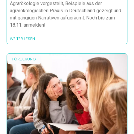
Agrarökologie vorgestellt, Beispiele aus der
agrarökologischen Praxis in Deutschland gezeigt und
mit gängigen Narrativen aufgeräumt. Noch bis zum
18.11. anmelden!
WEITER LESEN
FÖRDERUNG