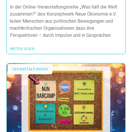
In der Online-Veranstaltungsreihe „Was hält die Welt
zusammen?“ des Konzeptwerk Neue Ökonomie e.V.
teilen Menschen aus politischen Bewegungen und
machtkritischen Organisationen dazu ihre
Perspektiven – durch Impulse und in Gesprächen.
WEITER LESEN
VERANSTALTUNGEN