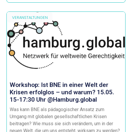
VERANSTALTUNGEN
Workshop: Ist BNE in einer Welt der
Krisen erfolglos – und warum? 15.05.
15-17:30 Uhr @Hamburg.global
Was kann BNE als pädagogischer Ansatz zum
Umgang mit globalen gesellschaftlichen Krisen
beitragen? Wie muss sie sich verändern, um in der
neuen Welt, die um uns entsteht, wirksam zu werden?