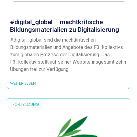
#digital_global – machtkritische
Bildungsmaterialien zu Digitalisierung
#digital_global sind die machtkritischen
Bildungsmaterialien und Angebote des F3_kollektivs
zum globalen Prozess der Digitalisierung. Das
F3_kollektiv stellt auf seiner Website insgesamt zehn
Übungen frei zur Verfügung.
WEITER LESEN
FORTBILDUNG