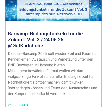
Barcamp: Bildungsfunkeln für die
Zukunft Vol. 3 / 24.06.25
@GutKarlshöhe
Das nun-Barcamp 2025 soll wieder Zeit und Raum für
Kennenlernen, Austausch und Vernetzung unter den
BNE-Bewegten in Hamburg bieten.
Mit diesem bewährten Format wollen wir das
vielgestaltige Funkeln unser aller Bildungsarbeit für
Nachhaltigkeit sichtbar machen, damit Funken
überspringen können und Feuer des Austausches und
der Kooperation entfacht werden können.
WEITER LESEN