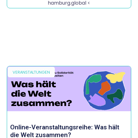
hamburg.global <
VERANSTALTUNGEN
Online-Veranstaltungsreihe: Was hält
die Welt zusammen?