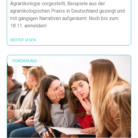
Agrarökologie vorgestellt, Beispiele aus der
agrarökologischen Praxis in Deutschland gezeigt und
mit gängigen Narrativen aufgeräumt. Noch bis zum
18.11. anmelden!
WEITER LESEN
FÖRDERUNG