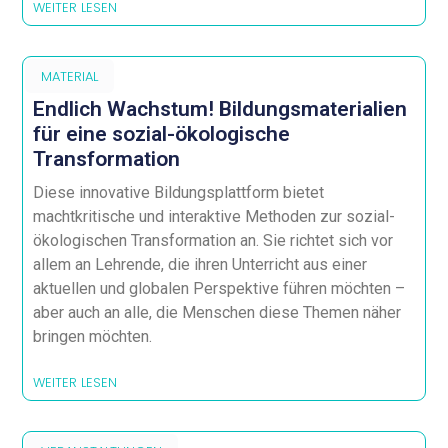
WEITER LESEN
MATERIAL
Endlich Wachstum! Bildungsmaterialien
für eine sozial-ökologische
Transformation
Diese innovative Bildungsplattform bietet
machtkritische und interaktive Methoden zur sozial-
ökologischen Transformation an. Sie richtet sich vor
allem an Lehrende, die ihren Unterricht aus einer
aktuellen und globalen Perspektive führen möchten –
aber auch an alle, die Menschen diese Themen näher
bringen möchten.
WEITER LESEN