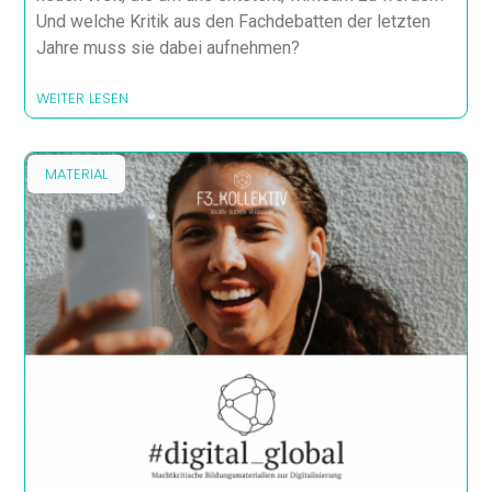
Und welche Kritik aus den Fachdebatten der letzten
Jahre muss sie dabei aufnehmen?
WEITER LESEN
MATERIAL