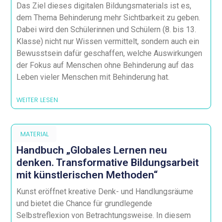
Das Ziel dieses digitalen Bildungsmaterials ist es,
dem Thema Behinderung mehr Sichtbarkeit zu geben.
Dabei wird den Schülerinnen und Schülern (8. bis 13.
Klasse) nicht nur Wissen vermittelt, sondern auch ein
Bewusstsein dafür geschaffen, welche Auswirkungen
der Fokus auf Menschen ohne Behinderung auf das
Leben vieler Menschen mit Behinderung hat.
WEITER LESEN
MATERIAL
Handbuch „Globales Lernen neu
denken. Transformative Bildungsarbeit
mit künstlerischen Methoden“
Kunst eröffnet kreative Denk- und Handlungsräume
und bietet die Chance für grundlegende
Selbstreflexion von Betrachtungsweise. In diesem