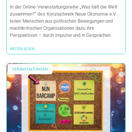
In der Online-Veranstaltungsreihe „Was hält die Welt
zusammen?“ des Konzeptwerk Neue Ökonomie e.V.
teilen Menschen aus politischen Bewegungen und
machtkritischen Organisationen dazu ihre
Perspektiven – durch Impulse und in Gesprächen.
WEITER LESEN
VERANSTALTUNGEN