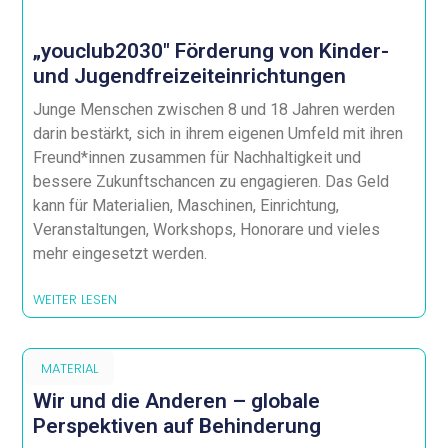
„youclub2030″ Förderung von Kinder-
und Jugendfreizeiteinrichtungen
Junge Menschen zwischen 8 und 18 Jahren werden
darin bestärkt, sich in ihrem eigenen Umfeld mit ihren
Freund*innen zusammen für Nachhaltigkeit und
bessere Zukunftschancen zu engagieren. Das Geld
kann für Materialien, Maschinen, Einrichtung,
Veranstaltungen, Workshops, Honorare und vieles
mehr eingesetzt werden.
WEITER LESEN
MATERIAL
Wir und die Anderen – globale
Perspektiven auf Behinderung