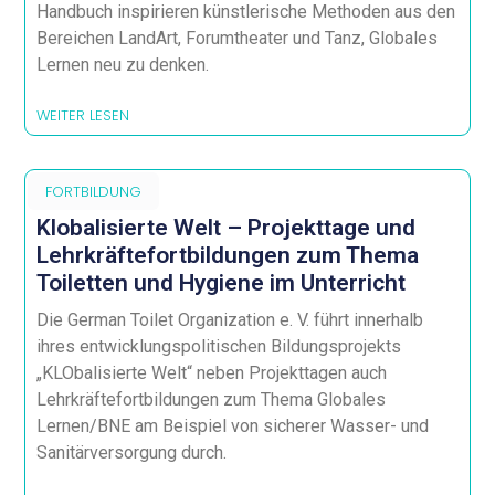
Handbuch inspirieren künstlerische Methoden aus den
Bereichen LandArt, Forumtheater und Tanz, Globales
Lernen neu zu denken.
WEITER LESEN
FORTBILDUNG
Klobalisierte Welt – Projekttage und
Lehrkräftefortbildungen zum Thema
Toiletten und Hygiene im Unterricht
Die German Toilet Organization e. V. führt innerhalb
ihres entwicklungspolitischen Bildungsprojekts
„KLObalisierte Welt“ neben Projekttagen auch
Lehrkräftefortbildungen zum Thema Globales
Lernen/BNE am Beispiel von sicherer Wasser- und
Sanitärversorgung durch.