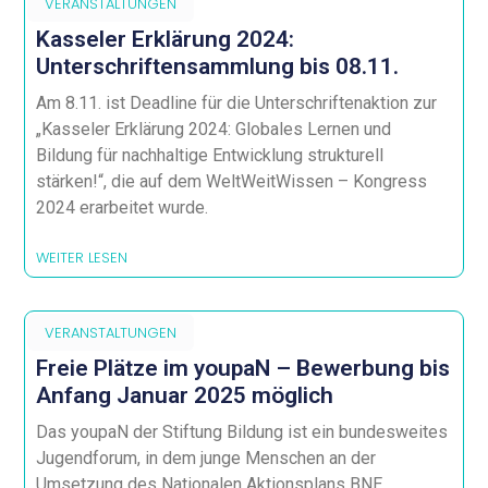
VERANSTALTUNGEN
Kasseler Erklärung 2024:
Unterschriftensammlung bis 08.11.
Am 8.11. ist Deadline für die Unterschriftenaktion zur
„Kasseler Erklärung 2024: Globales Lernen und
Bildung für nachhaltige Entwicklung strukturell
stärken!“, die auf dem WeltWeitWissen – Kongress
2024 erarbeitet wurde.
WEITER LESEN
VERANSTALTUNGEN
Freie Plätze im youpaN – Bewerbung bis
Anfang Januar 2025 möglich
Das youpaN der Stiftung Bildung ist ein bundesweites
Jugendforum, in dem junge Menschen an der
Umsetzung des Nationalen Aktionsplans BNE