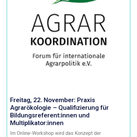
Freitag, 22. November: Praxis
Agrarökologie – Qualifizierung für
Bildungsreferent:innen und
Multiplikator:innen
Im Online-Workshop wird das Konzept der