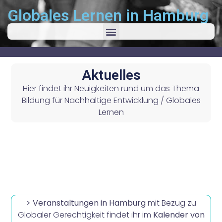
Globales Lernen in Hamburg
Aktuelles
Hier findet ihr Neuigkeiten rund um das Thema
Bildung für Nachhaltige Entwicklung / Globales
Lernen
> Veranstaltungen in Hamburg
mit Bezug zu
Globaler Gerechtigkeit findet ihr im
Kalender von