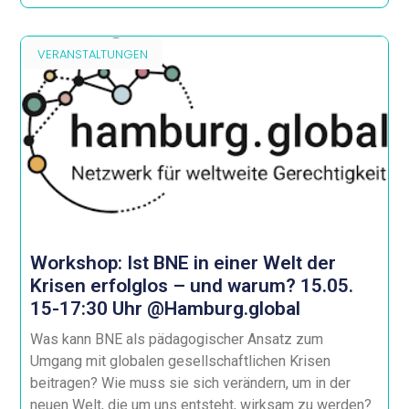
VERANSTALTUNGEN
Workshop: Ist BNE in einer Welt der
Krisen erfolglos – und warum? 15.05.
15-17:30 Uhr @Hamburg.global
Was kann BNE als pädagogischer Ansatz zum
Umgang mit globalen gesellschaftlichen Krisen
beitragen? Wie muss sie sich verändern, um in der
neuen Welt, die um uns entsteht, wirksam zu werden?