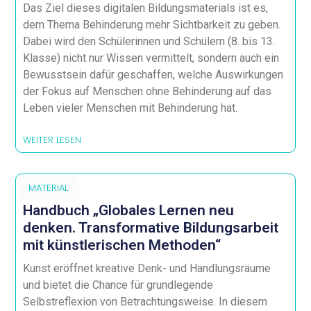
Das Ziel dieses digitalen Bildungsmaterials ist es,
dem Thema Behinderung mehr Sichtbarkeit zu geben.
Dabei wird den Schülerinnen und Schülern (8. bis 13.
Klasse) nicht nur Wissen vermittelt, sondern auch ein
Bewusstsein dafür geschaffen, welche Auswirkungen
der Fokus auf Menschen ohne Behinderung auf das
Leben vieler Menschen mit Behinderung hat.
WEITER LESEN
MATERIAL
Handbuch „Globales Lernen neu
denken. Transformative Bildungsarbeit
mit künstlerischen Methoden“
Kunst eröffnet kreative Denk- und Handlungsräume
und bietet die Chance für grundlegende
Selbstreflexion von Betrachtungsweise. In diesem