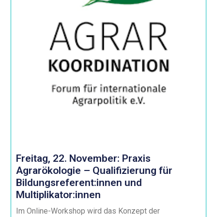
Freitag, 22. November: Praxis
Agrarökologie – Qualifizierung für
Bildungsreferent:innen und
Multiplikator:innen
Im Online-Workshop wird das Konzept der