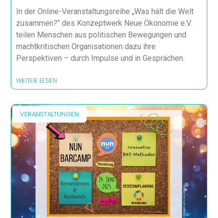
In der Online-Veranstaltungsreihe „Was hält die Welt
zusammen?“ des Konzeptwerk Neue Ökonomie e.V.
teilen Menschen aus politischen Bewegungen und
machtkritischen Organisationen dazu ihre
Perspektiven – durch Impulse und in Gesprächen.
WEITER LESEN
VERANSTALTUNGEN