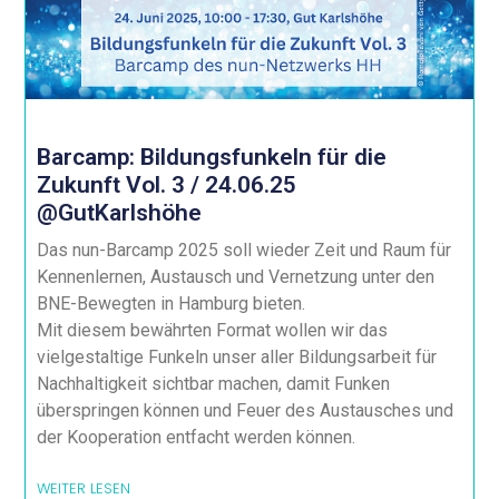
Barcamp: Bildungsfunkeln für die
Zukunft Vol. 3 / 24.06.25
@GutKarlshöhe
Das nun-Barcamp 2025 soll wieder Zeit und Raum für
Kennenlernen, Austausch und Vernetzung unter den
BNE-Bewegten in Hamburg bieten.
Mit diesem bewährten Format wollen wir das
vielgestaltige Funkeln unser aller Bildungsarbeit für
Nachhaltigkeit sichtbar machen, damit Funken
überspringen können und Feuer des Austausches und
der Kooperation entfacht werden können.
WEITER LESEN