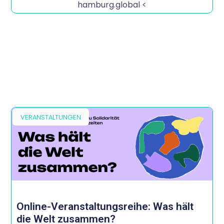
hamburg.global <
VERANSTALTUNGEN
Online-Veranstaltungsreihe: Was hält
die Welt zusammen?