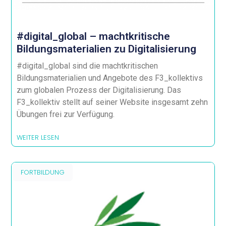
#digital_global – machtkritische
Bildungsmaterialien zu Digitalisierung
#digital_global sind die machtkritischen
Bildungsmaterialien und Angebote des F3_kollektivs
zum globalen Prozess der Digitalisierung. Das
F3_kollektiv stellt auf seiner Website insgesamt zehn
Übungen frei zur Verfügung.
WEITER LESEN
FORTBILDUNG