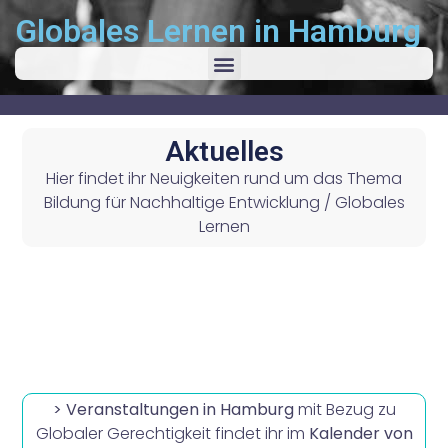
Globales Lernen in Hamburg
Aktuelles
Hier findet ihr Neuigkeiten rund um das Thema
Bildung für Nachhaltige Entwicklung / Globales
Lernen
> Veranstaltungen in Hamburg
mit Bezug zu
Globaler Gerechtigkeit findet ihr im
Kalender von