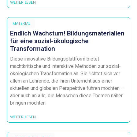
WEITER LESEN
MATERIAL
Endlich Wachstum! Bildungsmaterialien
für eine sozial-ökologische
Transformation
Diese innovative Bildungsplattform bietet
machtkritische und interaktive Methoden zur sozial-
ökologischen Transformation an. Sie richtet sich vor
allem an Lehrende, die ihren Unterricht aus einer
aktuellen und globalen Perspektive führen möchten –
aber auch an alle, die Menschen diese Themen näher
bringen möchten.
WEITER LESEN