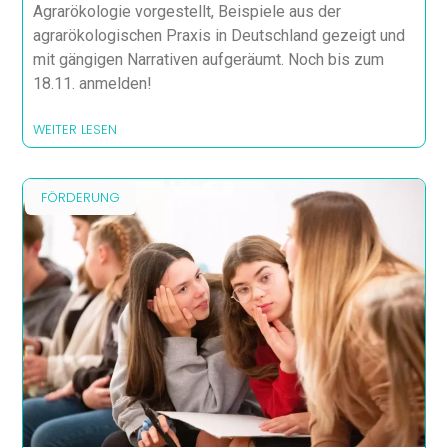
Agrarökologie vorgestellt, Beispiele aus der
agrarökologischen Praxis in Deutschland gezeigt und
mit gängigen Narrativen aufgeräumt. Noch bis zum
18.11. anmelden!
WEITER LESEN
FÖRDERUNG