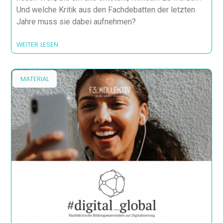
Und welche Kritik aus den Fachdebatten der letzten
Jahre muss sie dabei aufnehmen?
WEITER LESEN
MATERIAL