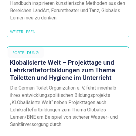
Handbuch inspirieren künstlerische Methoden aus den
Bereichen LandArt, Forumtheater und Tanz, Globales
Lernen neu zu denken.
WEITER LESEN
FORTBILDUNG
Klobalisierte Welt – Projekttage und
Lehrkräftefortbildungen zum Thema
Toiletten und Hygiene im Unterricht
Die German Toilet Organization e. V. führt innerhalb
ihres entwicklungspolitischen Bildungsprojekts
„KLObalisierte Welt“ neben Projekttagen auch
Lehrkräftefortbildungen zum Thema Globales
Lernen/BNE am Beispiel von sicherer Wasser- und
Sanitärversorgung durch.