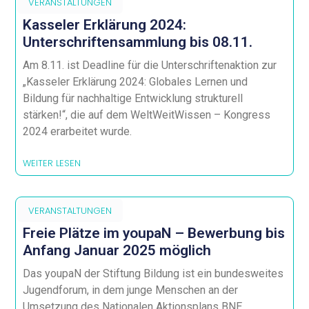
VERANSTALTUNGEN
Kasseler Erklärung 2024:
Unterschriftensammlung bis 08.11.
Am 8.11. ist Deadline für die Unterschriftenaktion zur
„Kasseler Erklärung 2024: Globales Lernen und
Bildung für nachhaltige Entwicklung strukturell
stärken!“, die auf dem WeltWeitWissen – Kongress
2024 erarbeitet wurde.
WEITER LESEN
VERANSTALTUNGEN
Freie Plätze im youpaN – Bewerbung bis
Anfang Januar 2025 möglich
Das youpaN der Stiftung Bildung ist ein bundesweites
Jugendforum, in dem junge Menschen an der
Umsetzung des Nationalen Aktionsplans BNE