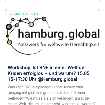
VERANSTALTUNGEN
Workshop: Ist BNE in einer Welt der
Krisen erfolglos – und warum? 15.05.
15-17:30 Uhr @Hamburg.global
Was kann BNE als pädagogischer Ansatz zum
Umgang mit globalen gesellschaftlichen Krisen
beitragen? Wie muss sie sich verändern, um in der
neuen Welt, die um uns entsteht, wirksam zu werden?