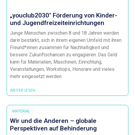
„youclub2030″ Förderung von Kinder-
und Jugendfreizeiteinrichtungen
Junge Menschen zwischen 8 und 18 Jahren werden
darin bestärkt, sich in ihrem eigenen Umfeld mit ihren
Freund*innen zusammen für Nachhaltigkeit und
bessere Zukunftschancen zu engagieren. Das Geld
kann für Materialien, Maschinen, Einrichtung,
Veranstaltungen, Workshops, Honorare und vieles
mehr eingesetzt werden.
WEITER LESEN
MATERIAL
Wir und die Anderen – globale
Perspektiven auf Behinderung