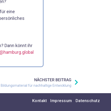
en?
für eine
 persönliches
? Dann könnt ihr
n@hamburg.global
NÄCHSTER BEITRAG
es Bildungsmaterial für nachhaltige Entwicklung
Kontakt
Impressum
Datenschutz