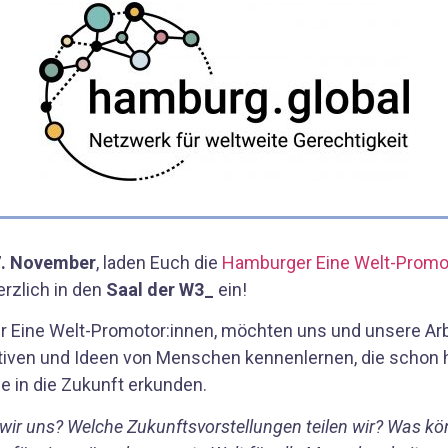
7. November
, laden Euch die
Hamburger Eine Welt-Promo
rzlich in den
Saal der W3_
ein!
r Eine Welt-Promotor:innen, möchten uns und unsere Arb
tiven und Ideen von Menschen kennenlernen, die schon 
e in die Zukunft erkunden.
wir uns? Welche Zukunftsvorstellungen teilen wir? Was kö