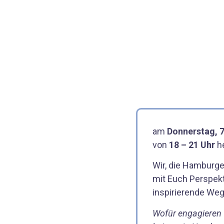
am
Donnerstag, 
von
18 – 21 Uhr
he
Wir, die Hamburge
mit Euch Perspek
inspirierende Weg
Wofür engagieren 