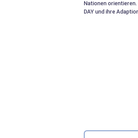
Nationen orientieren. 
DAY und ihre Adaptio