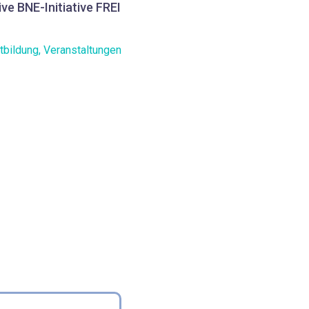
ve BNE-Initiative FREI
tbildung
,
Veranstaltungen